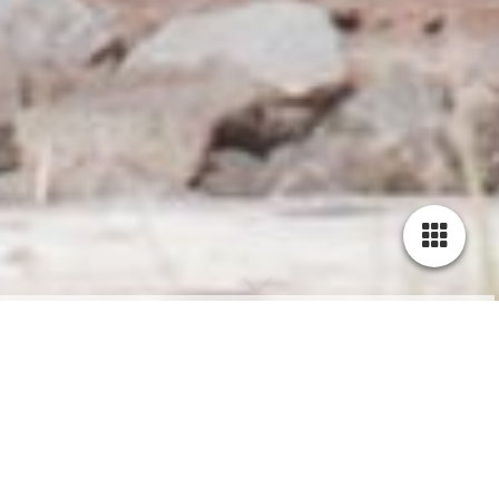
Erinnerungen für
Familien und